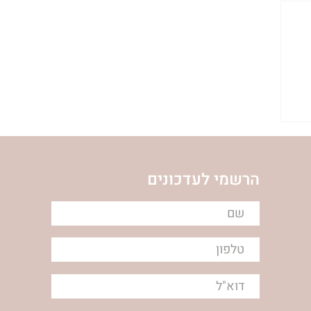
|
הרשמי לעדכונים