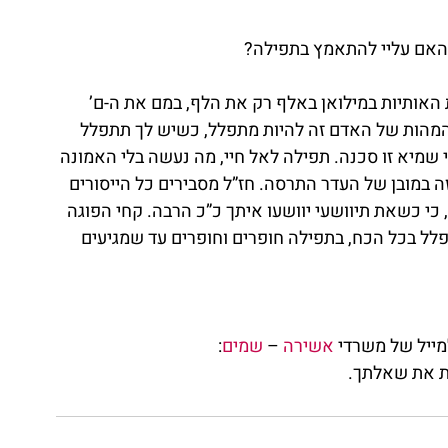
ב האם עליי להתאמץ בתפילה?
האותיות במילואן באלף רק את הלף, במם את ה-ם’ 
המהות של האדם זה להיות מתפלל, כשיש לך תתפלל 
 שמיא זו סכנה. תפילה לאל חיי, מה נעשה בלי האמונה 
 במובן של העדר התרסה. חז”ל מסבירים כל הייסורים 
כי כשאת תיוושעי יוושעו איתך כ”כ הרבה. קחי הפוגה 
לל בכל הכח, בתפילה חופרים וחופרים עד שמגיעים 
מייל של משרדי 
אשירה
 – 
שמים
: 