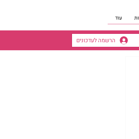
ת
עוד
הרשמה לעדכונים