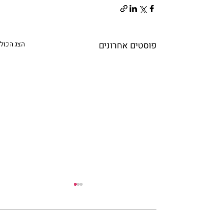
פוסטים אחרונים
הצג הכול