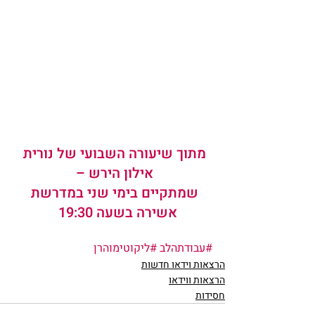
מתוך שיעורה השבועי של נורית 
אילון הירש – 
שמתקיים בימי שני במדרשת 
אשירה בשעה 19:30   
#עבודתהלב
#ליקוטימוהרן
הרצאות וידאו חדשות
הרצאות ווידאו
חסידות