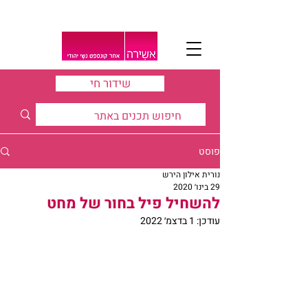
שידור חי
פוסט
נורית אילון הירש
29 בינו׳ 2020
להשחיל פיל בחור של מחט
עודכן:
1 בדצמ׳ 2022