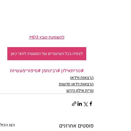
להשמעת קובץ MP3
לצפיה בכל השיעורים של המעשיה לחצי כאן
#נוריתאילון
#רבינחמן
#סיפורימעשיות
הרצאות ווידאו
הרצאות וידאו חדשות
נורית אילון הירש
פוסטים אחרונים
הצג הכול