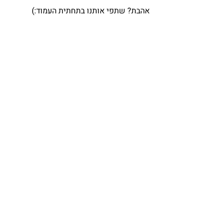
אהבת? שתפי אותנו בתחתית העמוד:)