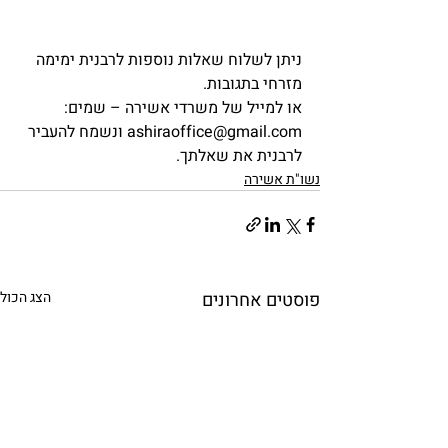
ניתן לשלוח שאלות נוספות לרבנית ימימה 
מזרחי בתגובות.
או למייל של משרדי אשירה – שמים: 
ashiraoffice@gmail.com ונשמח להעביר 
לרבנית את שאלתך.            
נשו"ת אשירה
פוסטים אחרונים
הצג הכול