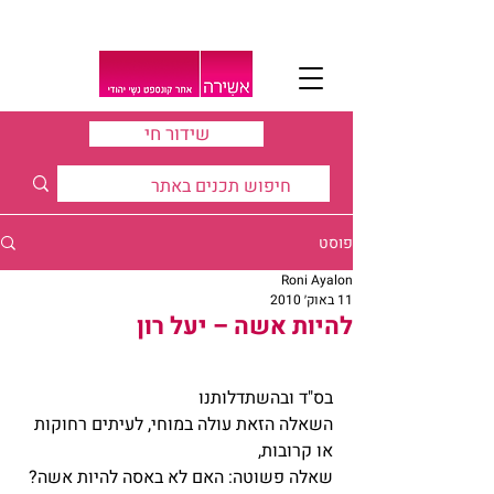
שידור חי
פוסט
Roni Ayalon
11 באוק׳ 2010
להיות אשה – יעל רון
בס"ד ובהשתדלותנו
השאלה הזאת עולה במוחי, לעיתים רחוקות 
או קרובות, 
שאלה פשוטה: האם לא באסה להיות אשה?