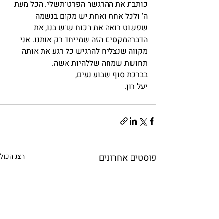
כותבת את ההרגשה הפרטיתשלי. הכל מעת 
ה’ ולכל אחת ואחת יש מקום בנשמה 
שפשוט רואה את הכוח שיש בנו, את 
הדברהמקסים הזה שמייחד רק אותנו. אני 
מקווה שנצליח להרגיש כל רגע את אותה 
תחושת שמחה שללהיות אשה.
בברכת סוף שבוע נעים,
יעל רון.
פוסטים אחרונים
הצג הכול