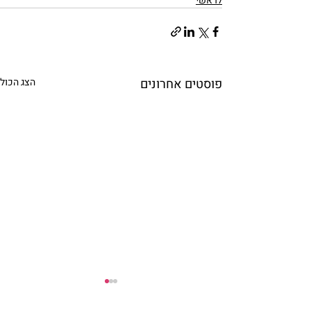
לראשי
פוסטים אחרונים
הצג הכול