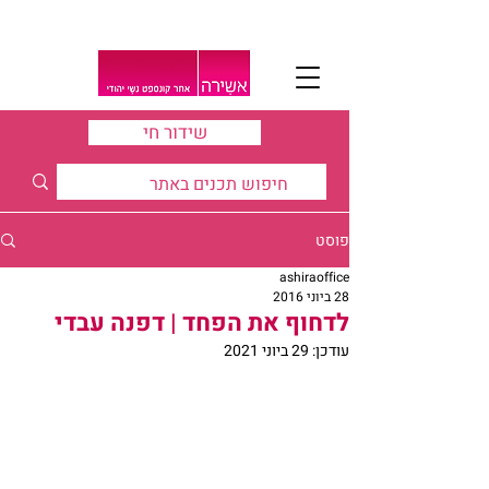
שידור חי
פוסט
ashiraoffice
28 ביוני 2016
לדחוף את הפחד | דפנה עבדי
עודכן:
29 ביוני 2021