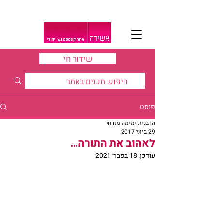
שידור חי
פוסט
הרבנית ימימה מזרחי
29 ביוני 2017
לאהוב את התורה…
עודכן:
18 בפבר׳ 2021