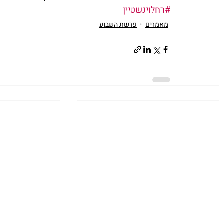
#רחלוינשטיין
מאמרים
פרשת השבוע