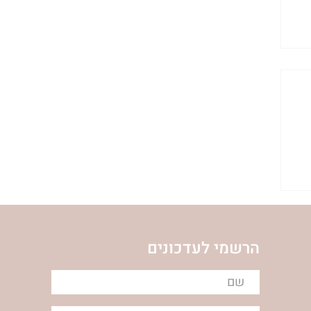
הרשמי לעדכונים