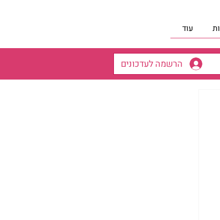
ת
עוד
הרשמה לעדכונים