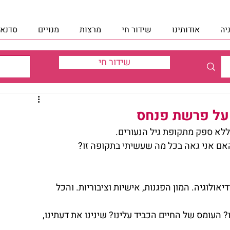
יה
אודותינו
שידור חי
מרצות
מנויים
סדנאו
שידור חי
ן על פרשת פנחס
 ללא ספק מתקופת גיל הנעורים.
האם אני גאה בכל מה שעשיתי בתקופה זו?
אולוגיה. המון הפגנות, אישיות וציבוריות. והכל 
 העומס של החיים הכביד עלינו? שינינו את דעתינו, 