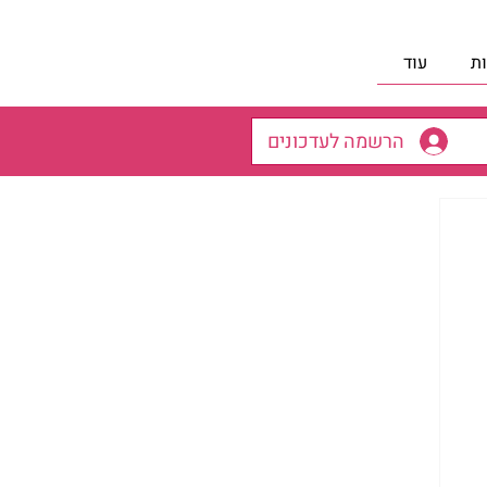
ת
עוד
הרשמה לעדכונים