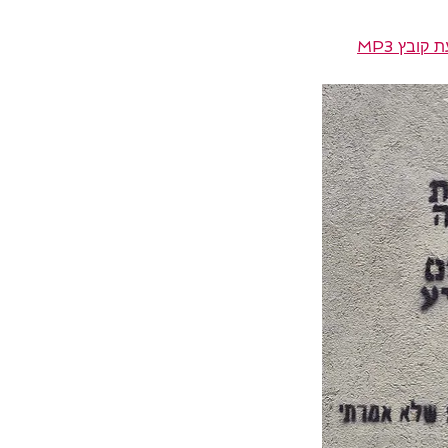
קובץ MP3