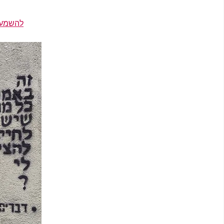
להשמעת 