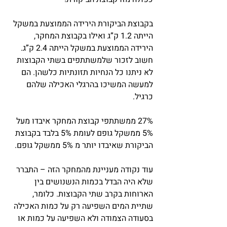
בקבוצת הביקורת הירידה הממוצעת במשקל 
הייתה 1.2 ק”ג ואילו בקבוצת המחקר, 
הירידה הממוצעת במשקל הייתה 2.4 ק”ג. 
חשוב לזכור שלמשתתפים בשתי הקבוצות 
לא ניתנו כל הנחיות תזונתיות כלשהן. הם 
למעשה המשיכו בהרגלי האכילה שלהם 
כרגיל.
27% ממשתתפי קבוצת המחקר איבדו מעל 
5% ממשקל גופם לעומת 5% בלבד בקבוצת 
הביקורת שאיבדו יותר מ 5% ממשקל גופם.
עוד נקודה מעניינת מהמחקר הזה – התברר 
שלא היה הבדל בכמות הנשנושים בין 
הארוחות בקרב שתי הקבוצות. כלומר, 
שתיית המים השפיעה רק על כמות האכילה 
בסעודה הצמודה ולא השפיעה על כמות או 