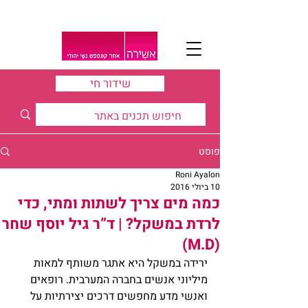
שידור חי
פוסט
Roni Ayalon
10 ביולי 2016
כמה מים צריך לשתות ומתי, כדי
לרדת במשקל? | ד”ר גיל יוסף שחר
(M.D)
ירידה במשקל היא אתגר משותף למאות 
מיליוני אנשים בחברה המערבית. רופאים 
ואנשי מדע מחפשים דרכים יצירתיות על 