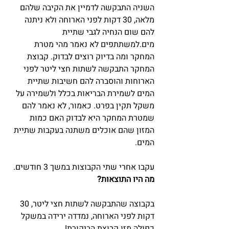
השניה התבקשה לדמיין את הקיבה שלהם 
מלאה, 30 דקות לפני הארוחה ולא ניתנה 
להם שום הנחיה לגבי שתיית 
מים.למשתתפים לא נאמר מהי מטרת 
המחקר ומה בדיוק רוצים לבדוק. קבוצת 
המחקר התבקשה לשתות חצי ליטר לפני 
הארוחות והוסברה להם חשיבות שתיית 
המים לשמירת הבריאות בכלל ולשמירה על 
משקל תקין בפרט. כאמור, לא נאמר להם 
שמטרת המחקר היא לבדוק האם כמות 
המזון שהם אוכלים משתנה בעקבות שתיית 
המים.
עקבו אחרי שתי הקבוצות במשך 3 חודשים.
מה היו התוצאות?
בקבוצה שהתבקשה לשתות חצי ליטר, 30 
דקות לפני הארוחה, נמדדה ירידה במשקל 
כפולה מזו קבוצת הביקורת!