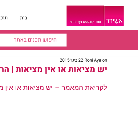
בית
תוכנ
Roni Ayalon
22 בינו׳ 2015
יש מציאות או אין מציאות | הר’
לקריאת המאמר – יש מציאות או אין מצ