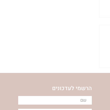
הרשמי לעדכונים