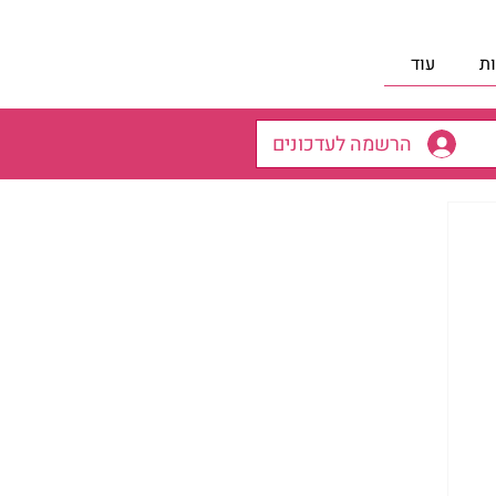
ת
עוד
הרשמה לעדכונים