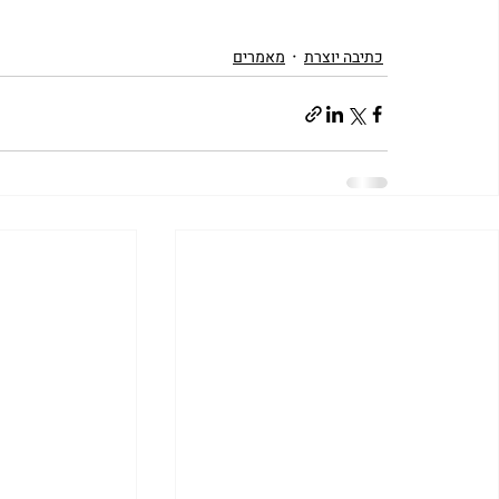
כתיבה יוצרת
מאמרים