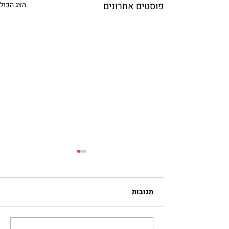
פוסטים אחרונים
הצג הכול
תגובות