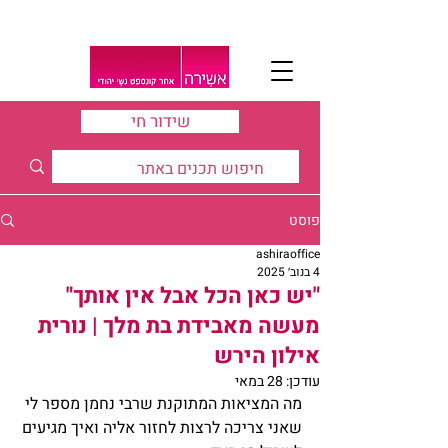
שידור חי
פוסט
ashiraoffice
4 בנוב׳ 2025
"יש כאן הכל אבל אין אותך"
מעשה מאבידת בת מלך | נורית
אילון הירש
עודכן:
28 במאי
מה המציאות המתוקנת שרבי נחמן מספר לי 
שאני צריכה לרצות לחזור אליה ואיך מגיעים 