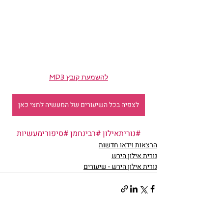
להשמעת קובץ MP3
לצפיה בכל השיעורים של המעשיה לחצי כאן
#נוריתאילון
#רבינחמן
#סיפורימעשיות
הרצאות וידאו חדשות
נורית אילון הירש
נורית אילון הירש - שיעורים