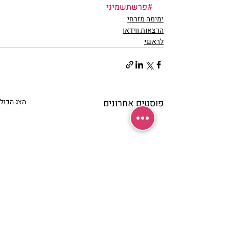
#פרשתשמיני
ימימה מזרחי
הרצאות ווידאו
לראשי
פוסטים אחרונים
הצג הכול