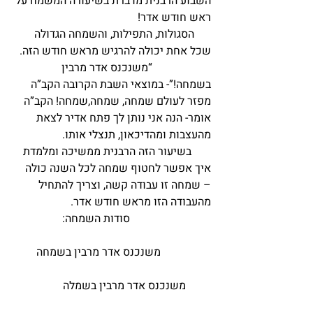
השבוע הרבנית מדברת בשיעורה המשמח על 
ראש חודש אדר!                                            
      הסגולות, התפילות, והשמחה הגדולה 
שכל אחת יכולה להרגיש מראש חודש הזה.  
                     “משנכנס אדר מרבין 
בשמחה!”- במוצאי השבת הקרובה הקב”ה 
מפזר לעולם שמחה, שמחה,שמחה! הקב”ה 
אומר- הנה אני נותן לך פתח אדיר לצאת 
מהעצבות ומהדיכאון, תנצלי אותו.                 
       בשיעור הזה הרבנית ממשיכה ומלמדת 
איך אפשר לחטוף שמחה לכל השנה כולה 
– שמחה זו עבודה קשה, וצריך להתחיל 
מהעבודה הזו מראש חודש אדר.                    
                             סודות השמחה:                 
                  משנכנס אדר מרבין בשמחה        
         משנכנס אדר מרבין בשמלה                  