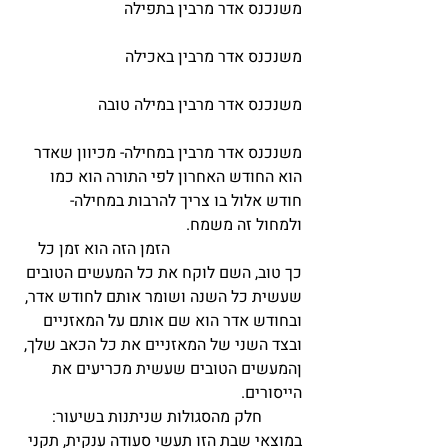
משנכנס אדר מרבין בתפילה                          
משנכנס אדר מרבין באכילה                          
משנכנס אדר מרבין במילה טובה                    
משנכנס אדר מרבין במחילה- מכיוון שאדר 
הוא החודש האחרון לפי התורה הוא כמו 
חודש אלול בו צריך להרבות במחילה- 
ולמחול זה משמח.                                          
                                 הזמן הזה הוא זמן כל 
כך טוב, השם לוקח את כל המעשים הטובים 
שעשית כל השנה ושומר אותם לחודש אדר, 
ובחודש אדר הוא שם אותם על המאזניים 
ובצד השני של המאזניים את כל הכאב שלך, 
ןהמעשים הטובים שעשית מכריעים את 
הייסורים.                                                       
          חלק מהסגולות שניתנות בשיעור: 
במוצאי שבת הזו תעשי סעודה ענקית, תקני 