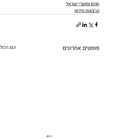
חגים ומועדי ישראל
הרצאות ווידאו
פוסטים אחרונים
הצג הכול