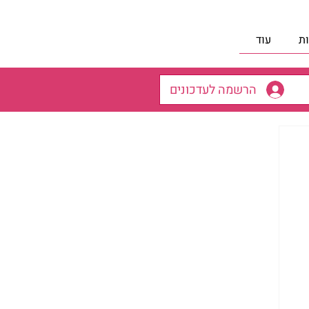
ת
עוד
הרשמה לעדכונים