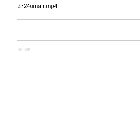
2724uman.mp4