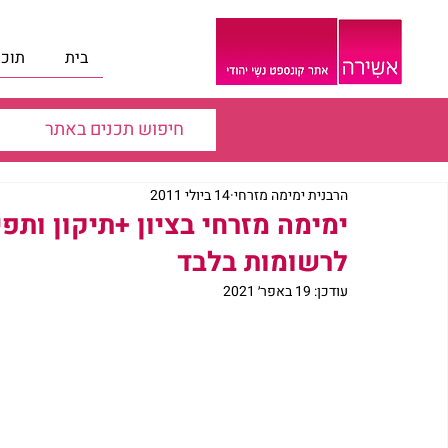
בית
תוכנ
הרבנית ימימה מזרחי
14 ביולי 2011
ימימה מזרחי בציון +תיקון ותפ
לרשומות בלבד
עודכן:
19 באפר׳ 2021