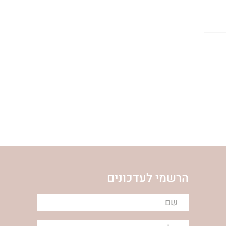
הרשמי לעדכונים