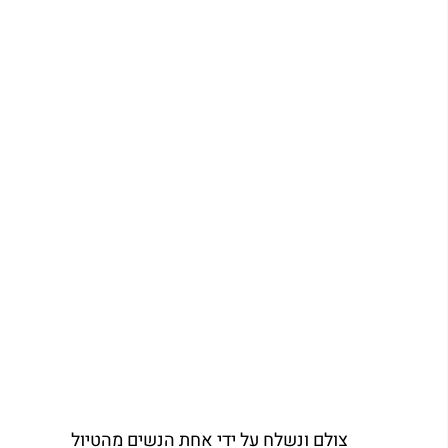
צולם ונשלח על ידי אחת הנשים מהטיול