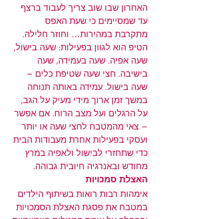
האחרון שבו שוב צריך לעבוד ברצף 
עד שמסיימים כי שעת האפס 
מתקרבת במהירות… וחוזר חלילה.
הטיפ הוא לגוון בפעילות: שעה בישול, 
שעה אפיה. שעה בעמידה, שעה 
בישיבה. חצי שעה שטיפת כלים – 
שעה בישול. עמידה באותה תנוחה 
במשך זמן ארוך מידי מעיק על הגב, 
על הרגלים ועל מצב הרוח. אם אפשר 
– צאי מהמטבח לחצי שעה או יותר 
ועסקי בפעילות אחרת מעבודות הבית 
כדי שתחזרי לבישול ולאפיה במרץ 
מחודש ובאנרגיה חיובית גבוהה.
האצלת סמכויות
אימהות רבות רואות בשיתוף הילדים 
במטבח את פסגת האצלת הסמכויות 