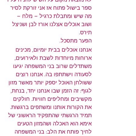
ספר בישול פתוח אז אני זורקת לסיר 
מה שיש ומתבלת כרגיל – מלח –  
ושוב אוכלים אצלנו אורז לבן ושניצל 
תירס.
הפער מתסכל.
אנחנו אוכלים בבית יומיום, מכינים 
ארוחות מיוחדות לשבת ולאירועים, 
משתדלים שרוב בני המשפחה יגיעו 
לסעודה וישתתפו בה. אנחנו רוצים 
ששולחן האוכל יספק יותר מאשר מזון 
לגוף: זה הזמן שבו אנחנו יחד, בנחת, 
מקשיבים ומחליפים חוויות. חולקים 
את הקורות אותנו ומשתפים ברגשות. 
תמיד הרגשתי שהתפקיד הראשוני של 
אימא הוא האכלה ושהמזון הטעים 
לחיך פותח את הלב: בני המשפחה 