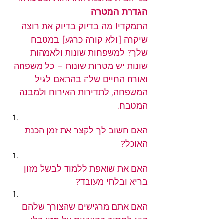
הגדרת המטרה
התמקדי! מה בדיוק בדיוק את רוצה 
שיקרה [ולא קורה כרגע] במטבח 
שלך? למשפחות שונות ולאמהות 
שונות יש מטרות שונות – כל משפחה 
ואורח החיים שלה בהתאם לגיל 
המשפחה, לתדירות האירוח ולמבנה 
המטבח.
האם חשוב לך לקצר את זמן הכנת 
האוכל?
האם את שואפת ללמוד לבשל מזון 
בריא ובלתי מעובד?
האם אתם מרגישים שהצורך שלהם 