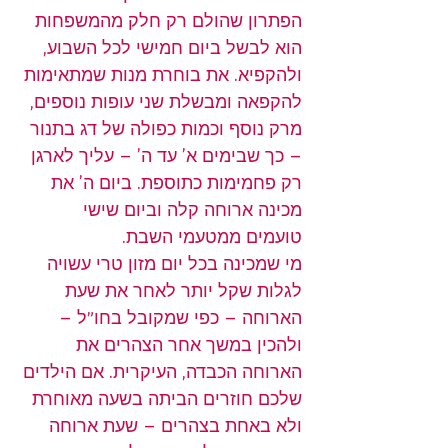
הפתרון שהולם רק חלק מהמשפחות 
הוא לבשל ביום חמישי לכל השבוע, 
ולהקפיא. את בוחרת מנות שמתאימות 
להקפאה ומבשלת שני עופות נוספים, 
מרק נוסף וכמות כפולה של דג בתנור 
– כך שבימים א’ עד ה’ – עליך לארגן 
רק פחמימות כתוספת. ביום ה’ את 
מכינה ארוחה קלה וביום שישי 
טועמים ממטעמי השבת.
מי שמכינה בכל יום מזון טרי עשויה 
לגלות שקל יותר לאחר את שעת 
הארוחה – כפי שמקובל בחו”ל – 
ולהכין במשך אחר הצהרים את 
הארוחה הכבדה, העיקרית. אם הילדים 
שלכם חוזרים הביתה בשעה מאוחרת 
ולא באחת בצהרים – שעת ארוחה 