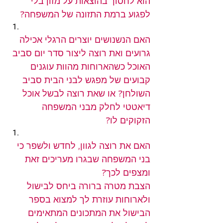
הוא לחסוך בהוצאות על מזון בלי 
לפגוע ברמת התזונה של המשפחה?
האם הנשנושים יוצרים הרגלי אכילה 
גרועים ואת רוצה ליצור סדר יום סביב 
האוכל כשהארוחות מהוות עוגנים 
קבועים של מפגש לבני הבית סביב 
השולחן? או שאת רוצה לבשל אוכל 
דיאטטי לחלק מבני המשפחה 
הזקוקים לו?
האם את רוצה לגוון, לחדש ולשפר כי 
בני המשפחה שבגרו מעריכים זאת 
ומצפים לכך?
הצבת מטרה ברורה ביחס לבישול 
ולארוחות עוזרת לך למצוא בספר 
הבישול את המתכונים המתאימים 