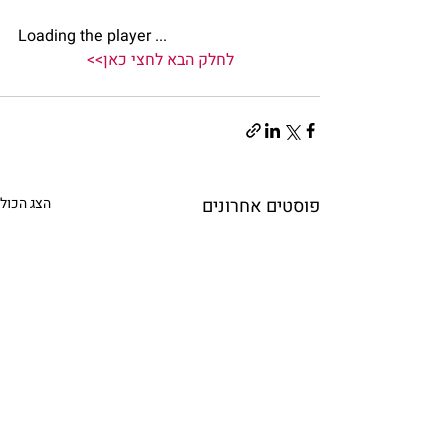
Loading the player ... 
לחלק הבא לחצי כאן>>
פוסטים אחרונים
הצג הכול