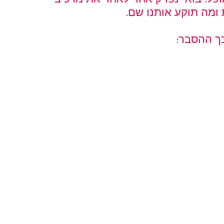
 ומה תוקע אותנו שם.
ך ההסבר: