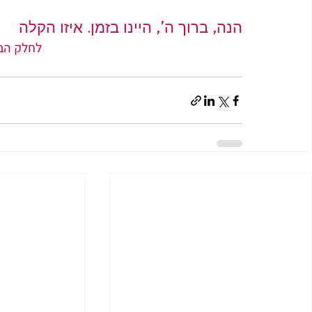
הנה, ברוך ה’, היינו בזמן. איזו הקלה
לחלק הב