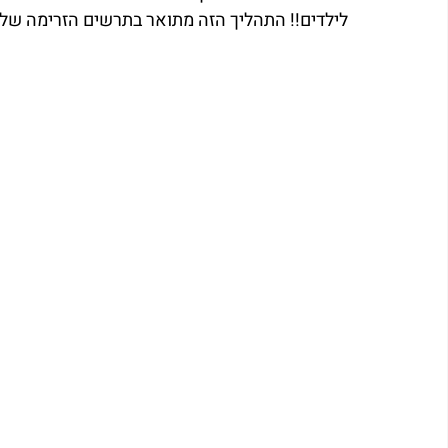
לילדים!! התהליך הזה מתואר בתרשים הזרימה שלפנ