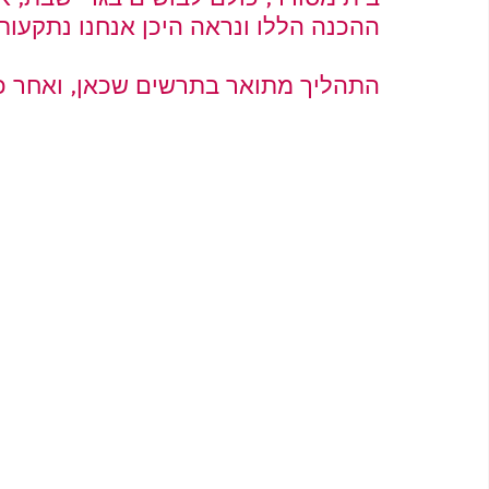
ההכנה הללו ונראה היכן אנחנו נתקעות
התהליך מתואר בתרשים שכאן, ואחר כ