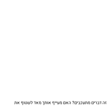
 זה דברים מתעכבים? האם מעייף אותך מאד לשטוף את 