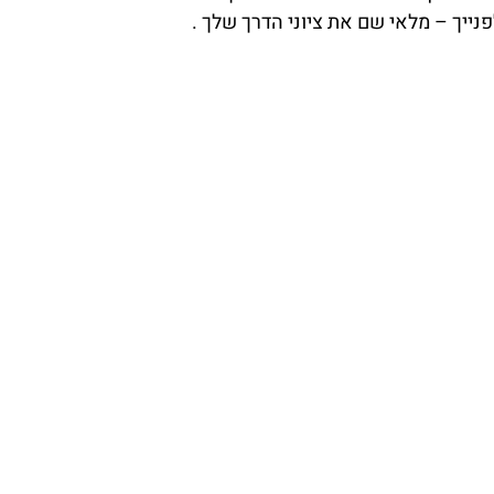
ייך – מלאי שם את ציוני הדרך שלך .