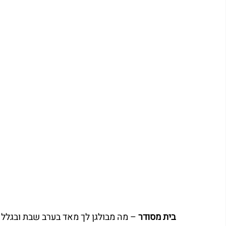
בית מסודר
 – מה מבולגן לך מאד בערב שבת ובגלל