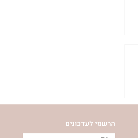
הרשמי לעדכונים