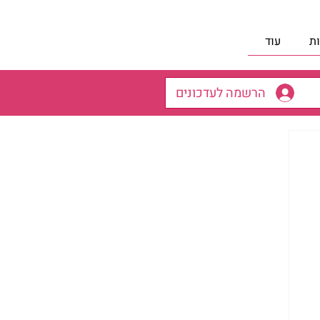
ת
עוד
הרשמה לעדכונים