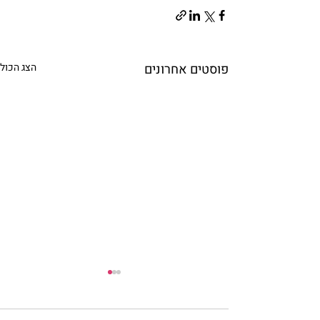
פוסטים אחרונים
הצג הכול