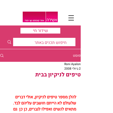
שידור חי
פוסט
Roni Ayalon
2 ביולי 2008
טיפים לניקיון בבית
להלן מספר טיפים לניקיון, אולי דברים 
שלעולם לא הייתם חושבים עליהם לבד. 
מתאים לנשים ואפילו לגברים, כן כן 
גם 