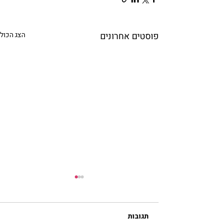
פוסטים אחרונים
הצג הכול
תגובות