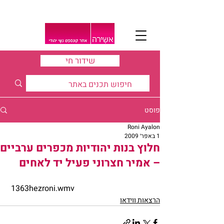
שידור חי
פוסט
Roni Ayalon
1 באפר׳ 2009
חלוץ בנות יהודיות מכפרים ערביים
– אמיר חצרוני פעיל יד לאחים
 1363hezroni.wmv
הרצאות ווידאו