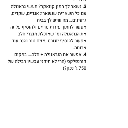
3.
 נשאר לך המון קוואקר? תעשי גראנולה 
עם כל השארית שנשארו: אגוזים, שקדים, 
גרעינים… מה שיש לך בבית
אפשר לחתוך פירות טריים ולהוסיף על זה 
את הגראנולה ומי שאוכלת מוצרי חלב 
אפשר להוסיף יוגורט עיזים טוב והנה עוד 
ארוחה.
4.
 אפשר את הגראנולה + חלב…. במקום 
קורנפלקס (הרי לא תיקני עכשיו חבילה של 
750 ג’ נכון?)