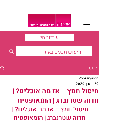
שידור חי
פוסט
Roni Ayalon
29 במרץ 2020
חיסול חמץ – אז מה אוכלים? |
חדוה שטרנברג | הומאופטית
חיסול חמץ – אז מה אוכלים? | 
חדוה שטרנברג | הומאופטית