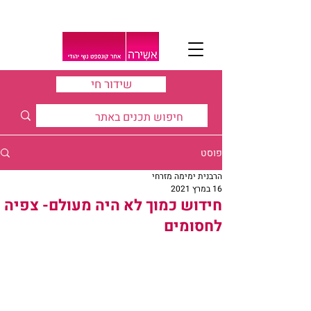
שידור חי
פוסט
הרבנית ימימה מזרחי
16 במרץ 2021
חידוש כמוך לא היה מעולם- צפיה
לחסומים