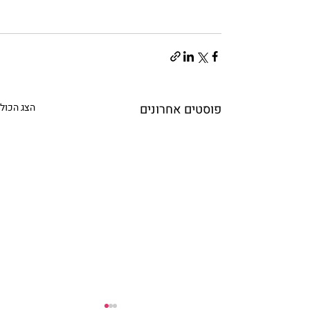
פוסטים אחרונים
הצג הכול