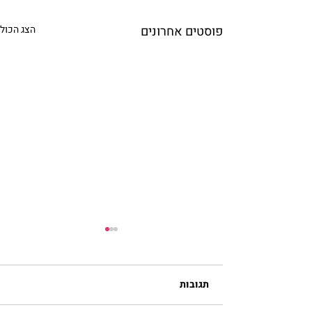
פוסטים אחרונים
הצג הכול
תגובות