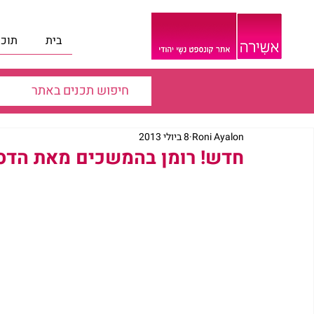
בית
תוכנ
Roni Ayalon
8 ביולי 2013
חדש! רומן בהמשכים מאת הדס 