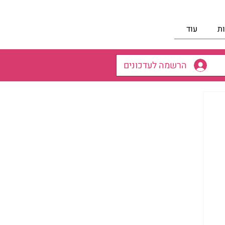
ת
עוד
הרשמה לעדכונים