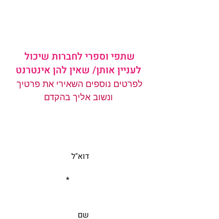
שתפי וספרי לחברות שיכול 
לעניין אותן/ שאין להן אינטרנט
לפרטים נוספים השאירי את פרטיך 
ונשוב אליך בהקדם
			דוא"ל
				*    
			שם