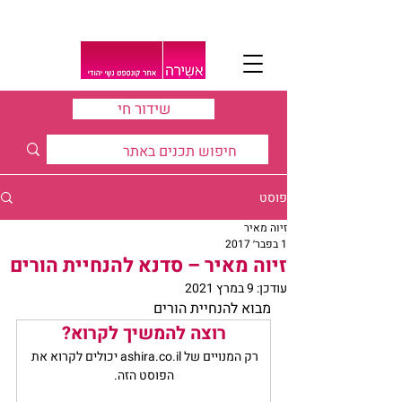
שידור חי
פוסט
זיוה מאיר
1 בפבר׳ 2017
זיוה מאיר – סדנא להנחיית הורים
עודכן:
9 במרץ 2021
מבוא להנחיית הורים
רוצה להמשיך לקרוא?
רק המנויים של ashira.co.il יכולים לקרוא את 
הפוסט הזה.