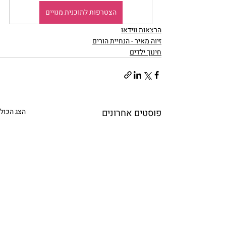
הצטרפות לתוכנית מנויים
הרצאות ווידאו
זיוה מאיר - הנחיית הורים
חינוך ילדים
פוסטים אחרונים
הצג הכול