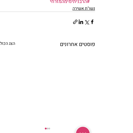
#הרבניתימימהמזרחי
נשו"ת אשירה
פוסטים אחרונים
הצג הכול