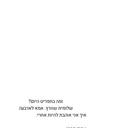
ומה בתפריט היום?
שלומית שוורץ. אמא לארבעה
איך אני אוהבת להיות אחרי.