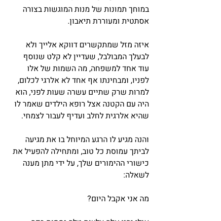
במוחך תמונות של מנות המוגשות בצורה 
אסתטית ומעוררת תיאבון.
איזה מזל שמתקשרים דווקא אלייך ולא 
לבעלך המבולבל, שעדיין לא קלט שנוסף 
עוד אחד למשפחה, מה השמות של אלו 
לפניו, ומבחינתו אף אחד לא אלרגי לכלום, 
למרות שרק שתיים עשרה שעות לפני, הוא 
היה עם הקטנה אצל רופא הילדים שאמר לו 
שהיא אלרגית לחלב ועדיף לעבור לצמחי.
והנה מגיע לו הרגע המיוחל בו את מגיעה 
לביתך עמוסת כל טוב, ומתחילה להפעיל את 
כישורי ההימורים שלך, על ידי מתן מענה 
לשאלה: 
מה אני אקבל היום?