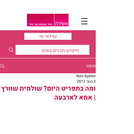
שידור חי
פוסט
Roni Ayalon
3 בנוב׳ 2013
ומה בתפריט היום? שולמית שוורץ
| אמא לארבעה