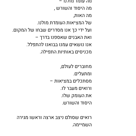
מה עומד מולנו – 
מה היסוד והשורש , 
מה האות,
של המציאות העומדת מולנו.
ועל ידי כך אנו מסדרים שבחו של המקום.
ואת האבנים שאספנו בדרך – 
אנו נושאים עמנו בבואנו להתפלל.
מכניסים באותיות התפילה.
מחוברים לעולם,
ומתעלים.
מסתכלים במציאות – 
ורואים מעבר לו.
את העומק שלו.
היסוד והשורש.
רואים שסולם ניצב ארצה וראשו מגירה 
השמיימה.