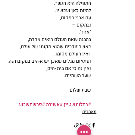
התפילה היא הגשר.
להיות כאן ועכשיו.
עם אבני המקום,
ובמקום – 
"אחר",
בהבנה שאת העולם רואים אחרת,
כאשר זוכרים שהוא מקומו של עולם,
 ואין העולם מקומו.
ופתאום מגלים שאכן יש א-הים במקום הזה.
ואין זה כי אם בית -הים,
שער השמיים.
שבת שלום!
#רחלוינשטיין
#אשירה
#פרשתשבוע
מאמרים