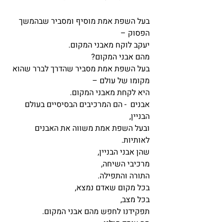
בעל השפת אמת מוסיף ומסביר שבהמשך 
הפסוק – 
יעקב לוקח מאבני המקום.
מהם אבני המקום?
בעל השפת אמת מסביר שהדרך לברר שהוא 
מקומו של עולם – 
היא לקחת מאבני המקום.
אבנים  - הם המרכיבים הבסיסיים בעולם 
הבניין,
ובעל השפת אמת משווה את האבנים 
לאותיות.
שהן אבני הבניין,
מרכיבי השיחה,
התורה והתפילה.
בכל מקום שאדם נמצא,
בכל מצב,
תפקידנו לחפש מהם אבני המקום.