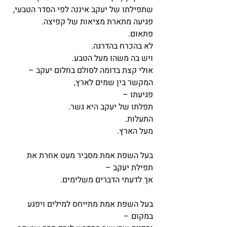
שתפילתו של יעקב איננה לפי הסדר הטבעי,
פגיעה מתארת מציאות של קפיצה.
פתאום.
לא בהכרח בהדרגה.
ויש בה משהו מעל הטבע.
אולי קצת בדומה לסולם בחלום יעקב – 
המקשר בין שמים לארץ,
פגיעתו – 
תפלתו של יעקב היא גשר.
התעלות.
מעל הארץ.
בעל השפת אמת מסביר מעט אחרת את 
תפילת יעקב – 
אך לדעתי הדברים משלימים.
בעל השפת אמת מתייחס למילים ויפגע 
במקום – 