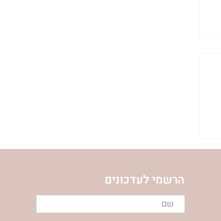
הרשמי לעדכונים