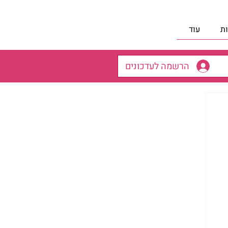
ת
עוד
הרשמה לעדכונים