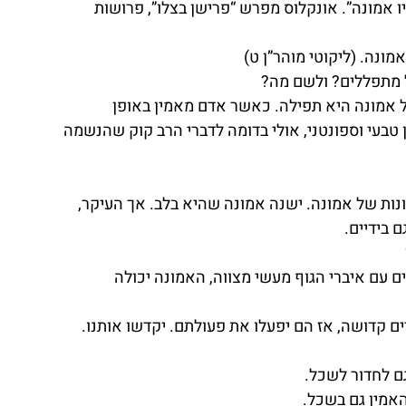
יו אמונה”. אונקלוס מפרש “פרישן בצלו”, פרושות 
ונה. (ליקוטי מוהר”ן ט)
 מתפללים? ולשם מה?
ל אמונה היא תפילה. כאשר אדם מאמין באופן 
טבעי וספונטני, אולי בדומה לדברי הרב קוק שהנשמה 
ונות של אמונה. ישנה אמונה שהיא בלב. אך העיקר, 
 בידיים.
 עם איברי הגוף מעשי מצווה, האמונה יכולה 
 קדושה, אז הם יפעלו את פעולתם. יקדשו אותנו. 
ם לחדור לשכל.
אמין גם בשכל.