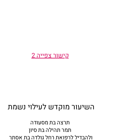
קישור צפייה 2
השיעור מוקדש לעילוי נשמת 
תרצה בת מסעודה
תמר תהילה בת סיון
ולהבדיל לרפואת רחל גולדה בת אסתר 