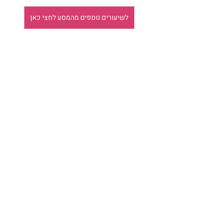
לשיעורים נוספים מהמסע לחצי כאן