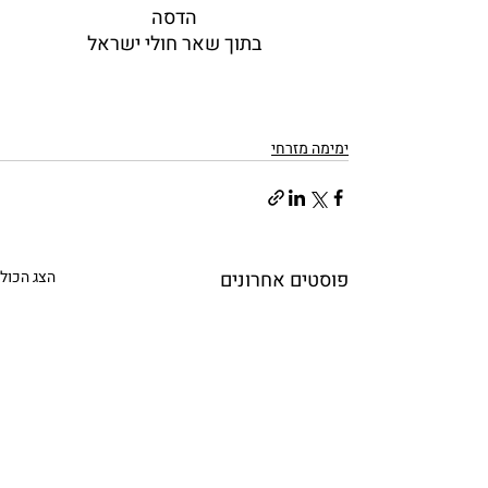
הדסה
בתוך שאר חולי ישראל
ימימה מזרחי
פוסטים אחרונים
הצג הכול