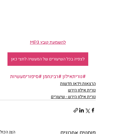
להשמעת קובץ MP3
לצפיה בכל השיעורים של המעשיה לחצי כאן
#נוריתאילון
#רבינחמן
#סיפורימעשיות
הרצאות וידאו חדשות
נורית אילון הירש
נורית אילון הירש - שיעורים
פוסטים אחרונים
הצג הכול