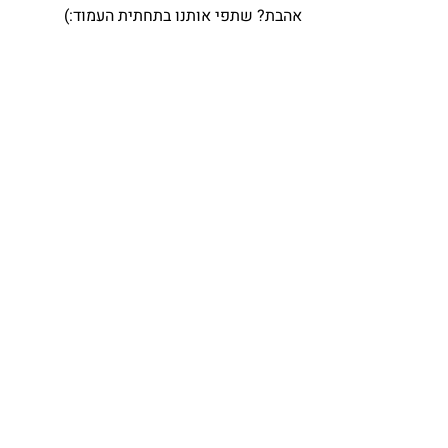
אהבת? שתפי אותנו בתחתית העמוד:)