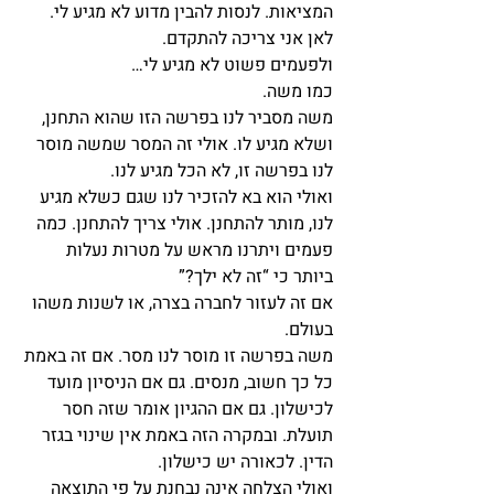
המציאות. לנסות להבין מדוע לא מגיע לי. 
לאן אני צריכה להתקדם.
ולפעמים פשוט לא מגיע לי…
כמו משה.
משה מסביר לנו בפרשה הזו שהוא התחנן, 
ושלא מגיע לו. אולי זה המסר שמשה מוסר 
לנו בפרשה זו, לא הכל מגיע לנו.
ואולי הוא בא להזכיר לנו שגם כשלא מגיע 
לנו, מותר להתחנן. אולי צריך להתחנן. כמה 
פעמים ויתרנו מראש על מטרות נעלות 
ביותר כי “זה לא ילך?”
אם זה לעזור לחברה בצרה, או לשנות משהו 
בעולם.
משה בפרשה זו מוסר לנו מסר. אם זה באמת 
כל כך חשוב, מנסים. גם אם הניסיון מועד 
לכישלון. גם אם ההגיון אומר שזה חסר 
תועלת. ובמקרה הזה באמת אין שינוי בגזר 
הדין. לכאורה יש כישלון.
ואולי הצלחה אינה נבחנת על פי התוצאה 