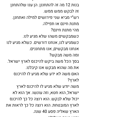
בנות 12 מה זה להתחננן. הן ענו שלהתחנן 
זה לבקש ממש ממש.
רש”י מביא שני פירושים למילה ואתחנן. 
מתנת חינם או תפילה.
מהי מתנת חינם?
כשמבקשים משהו שלא מגיע לנו.
כשמגיע לנו, אנחנו דורשים. כשלא מגיע לנו 
אנחנו מבקשים, אנו מתחננים.
ומה משה מבקש?
בסך הכל משה ביקש להיכנס לארץ ישראל.
את מה שהוא מבקש אנו קיבלנו.
האם משה לא ידע שלא מגיע לו להיכנס 
לארץ?
משה יודע שלא מגיע לו להיכנס לארץ 
ישראל, הוא חטא, וזה עונשו. אך הוא לא 
יכול שלא לבקש. הוא רוצה כל כך להיכנס 
לארץ המובטחת. הוא רוצה כל כך לראות את 
הארץ שאליה פסע 40 שנה.