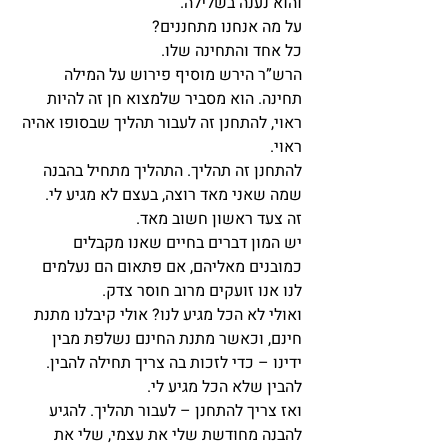
והוא נענה בשלילה.
על מה אנחנו מתחננים?
כל אחד והתחינה שלו.
הרש”ר הירש מוסיף פירוש על המילה 
תחינה. הוא מסביר שלמצוא חן זה להיות 
ראוי, להתחנן זה לעבור תהליך שבסופו אהיה 
ראוי.
להתחנן זה תהליך. התהליך מתחיל בהבנה 
שמה שאני מאד רוצה, בעצם לא מגיע לי.
זה צעד ראשון חשוב מאד.
יש המון דברים בחיים שאנו מקבלים 
כמובנים מאליהם, אם פתאום הם נעלמים 
לנו אנו זועקים מרוב חוסר צדק.
ואולי לא הכל מגיע לנו? אולי קיבלנו מתנת 
חינם, וכאשר מתנת החינם נשלפת מבין 
ידינו – כדי לזכות בה צריך תחילה להבין. 
להבין שלא הכל מגיע לי.
ואז צריך להתחנן – לעבור תהליך. להגיע 
להבנה מחודשת שלי את עצמי, שלי את 