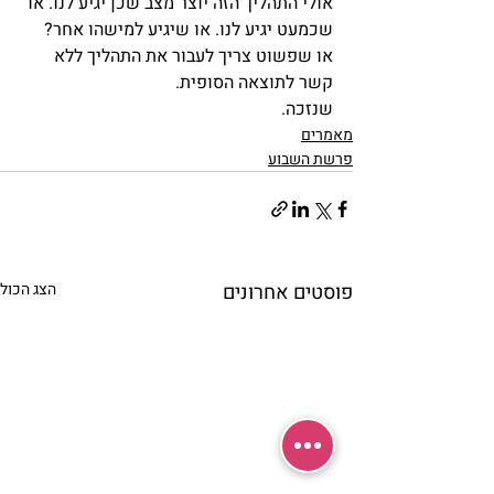
אולי התהליך הזה יוצר מצב שכן יגיע לנו. או 
שכמעט יגיע לנו. או שיגיע למישהו אחר? 
או שפשוט צריך לעבור את התהליך ללא 
קשר לתוצאה הסופית.
שנזכה.
מאמרים
פרשת השבוע
פוסטים אחרונים
הצג הכול