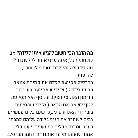
מה הדבר הכי חשוב להגיע איתו ללידה?
 אם 
שכחתי הכל, איזה פרט אסור לי לשכוח? 
וזה כל דולה ומיילדת תאמר- לשחרר, 
להרפות.
ההרפיה מסייעת לקדם את פתיחת צוואר 
הרחם בלידה (על ידי שמסייעת בשחרור 
הורמון האוקסיטוצין), ובנוסף היא מסייעת 
לגוף לשאת את הכאב (על ידי שמסייעת 
בשחרור האנדורפינים). ישנם כלים מעשיים 
רבים לשחרר את הגוף בלידה עליהם כתבתי 
בעבר. ומלבד הכלים המעשיים, ישנו כלי 
אמוני שאותו מלמד אותנו רבי נחמן מברסלב 