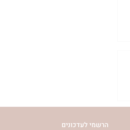
הרשמי לעדכונים