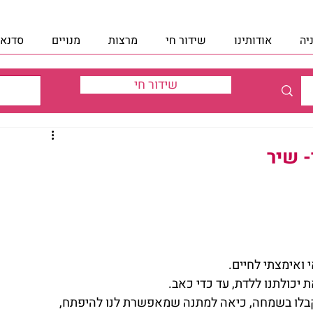
יה
אודותינו
שידור חי
מרצות
מנויים
סדנאו
שידור חי
- שיר
אימצתי לחיים. 
יכולתנו ללדת, עד כדי כאב. 
לקבלו בשמחה, כיאה למתנה שמאפשרת לנו להיפתח, 