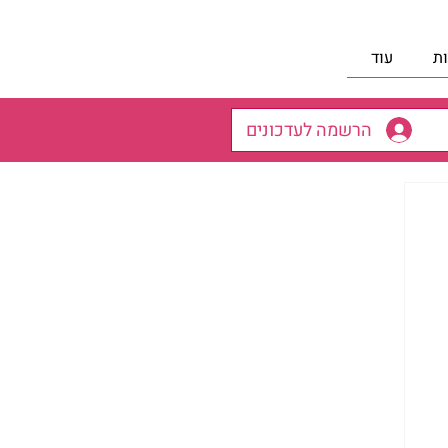
ת
עוד
הרשמה לעדכונים