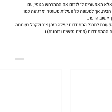
לא מאפשרים לי לזרום אם המתרחש בגופי, עם 
הבית, אך למעשה כל פעילות פשוטה ומרגיעה כמו 
 יישוב הדעת.
שרת לתרגל התמודדות יעילה בזמן ציר ולקבל בשמחה 
ההתמודדות (פיזית נפשית ורוחנית) ו