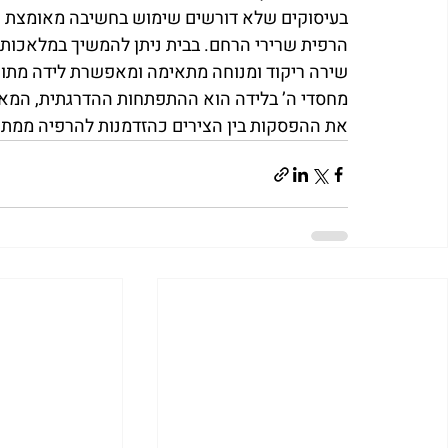
בעיסוקים שלא דורשים שימוש בחשיבה מאומצת א
הרפית שרירי הרחם. בבית ניתן להמשיך במלאכות 
שירה ריקוד ומנוחה מתאימה ומאפשרת לידה מתוך
מחסדי ה’ בלידה הוא ההתפתחות ההדרגתית, המאפ
את ההפסקות בין הצירים כהזדמנות להרפיה ממתח 