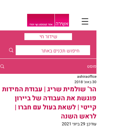
שידור חי
פוסט
ashiraoffice
30 באוג׳ 2018
הר’ שולמית שריג | עבודת המידות
פוגשת את העבודה של ביירון
קייטי | לשאת בעול עם חברו |
לראש השנה
עודכן:
29 ביוני 2021