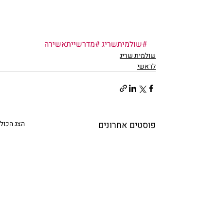
#שולמיתשריג
#מדרשייתאשירה
שולמית שריג
לראשי
פוסטים אחרונים
הצג הכול