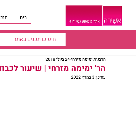
בית
תוכנ
הרבנית ימימה מזרחי
24 ביולי 2018
הר’ ימימה מזרחי | שיעור לכבוד 
עודכן:
3 במרץ 2022