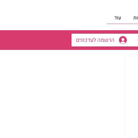
ת
עוד
הרשמה לעדכונים