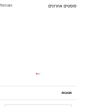
פוסטים אחרונים
הצג הכול
תגובות