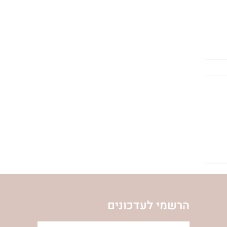
הרשמי לעדכונים