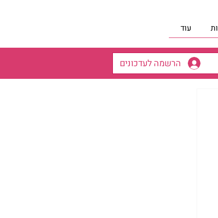
ת
עוד
הרשמה לעדכונים