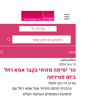
שידור חי
פוסט
ashiraoffice
13 בנוב׳ 2024
הר' ימימה מזרחי בקבר אמא רחל
ביום פטירתה
עודכן:
14 בנוב׳ 2024
הרבנית ימימה מזרחי אצל אמא רחל עם 
אימהות החטופים השיעור המלא