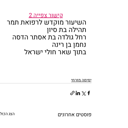
קישור צפייה 2
השיעור מוקדש לרפואת תמר 
תהילה בת סיון
רחל גולדה בת אסתר הדסה
נחמן בן רינה
בתוך שאר חולי ישראל
ימימה מזרחי
פוסטים אחרונים
הצג הכול