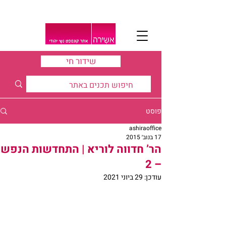
שידור חי
פוסט
ashiraoffice
17 בנוב׳ 2015
הר’ חדווה לוריא | התחדשות הנפש
– 2
עודכן:
29 ביוני 2021