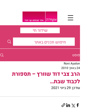
שידור חי
פוסט
Roni Ayalon
24 באוק׳ 2010
הרב צבי דוד שוורץ – תספורת
לכבוד שבת…
עודכן:
29 ביוני 2021