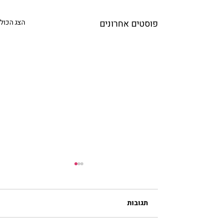
פוסטים אחרונים
הצג הכול
תגובות