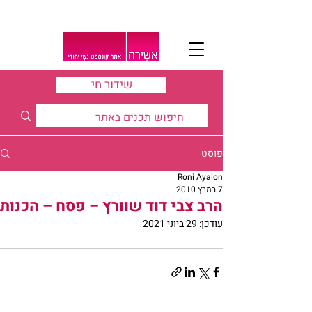
שידור חי
פוסט
Roni Ayalon
7 במרץ 2010
הרב צבי דוד שוורץ – פסח – הכנות
עודכן:
29 ביוני 2021