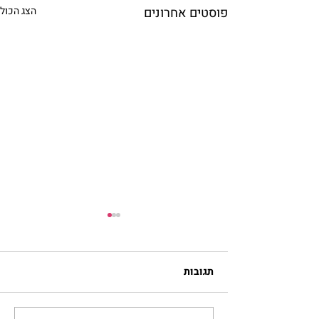
פוסטים אחרונים
הצג הכול
תגובות