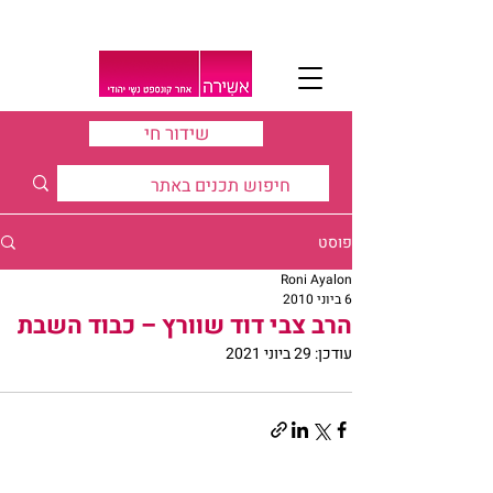
שידור חי
פוסט
Roni Ayalon
6 ביוני 2010
הרב צבי דוד שוורץ – כבוד השבת
עודכן:
29 ביוני 2021