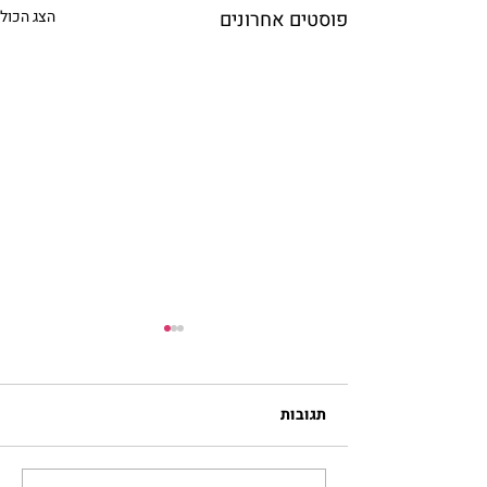
פוסטים אחרונים
הצג הכול
תגובות