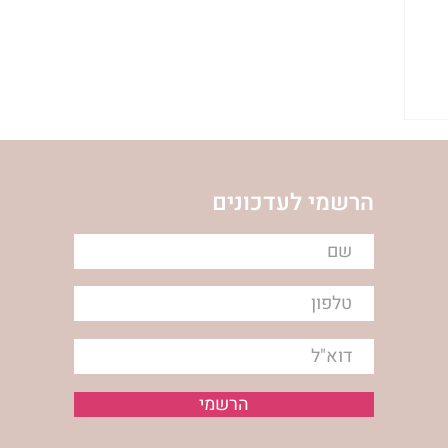
הרשמי לעדכונים
הרשמי