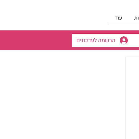
ת
עוד
הרשמה לעדכונים