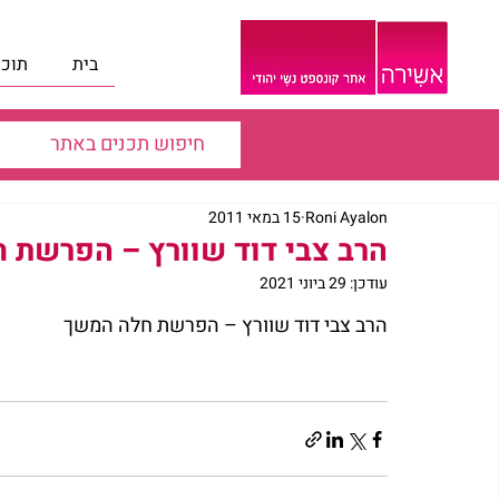
בית
תוכנ
Roni Ayalon
15 במאי 2011
הרב צבי דוד שוורץ – הפרשת 
עודכן:
29 ביוני 2021
הרב צבי דוד שוורץ – הפרשת חלה המשך