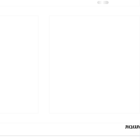
תגובות