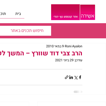
בית
תוכנ
Roni Ayalon
9 במאי 2010
הרב צבי דוד שוורץ – המשך לק
עודכן:
29 ביוני 2021