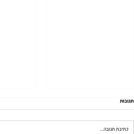
תגובות
כתיבת תגובה...