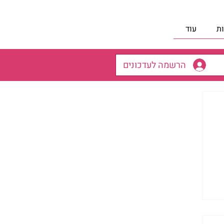
ת
עוד
הרשמה לעדכונים