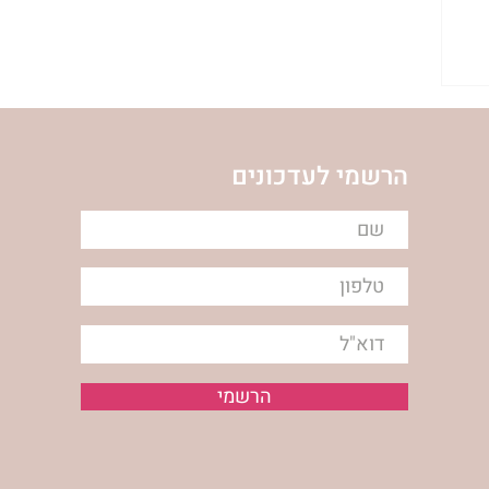
הרשמי לעדכונים
הרשמי