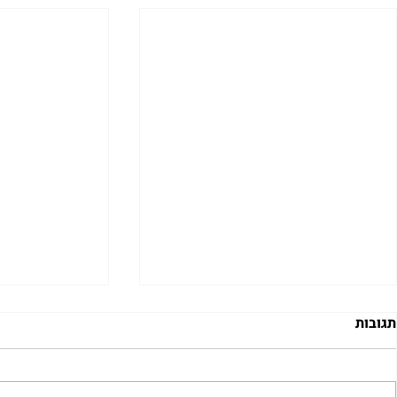
תגובות