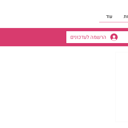
ת
עוד
הרשמה לעדכונים