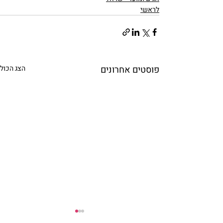
לראשי
פוסטים אחרונים
הצג הכול